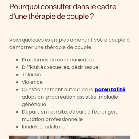
Pourquoi consulter dans le cadre
d'une thérapie de couple ?
Voici quelques exemples amenant votre couple à
démarrer une thérapie de couple :
Problèmes de communication
Difficultés sexuelles, désir sexuel
Jalousie
Violence
Questionnement autour de la
parentalité
:
adoption, procréation assistée, maladie
génétique
Départ en retraite, départ à l'étranger,
mutation professionnelle
Infidélité, adultère