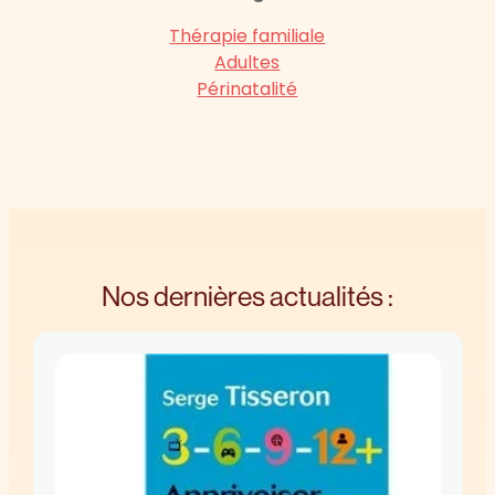
Thérapie familiale
Adultes
Périnatalité
Nos dernières actualités :