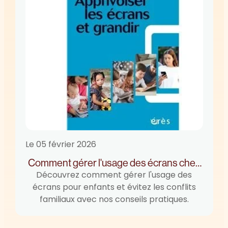
Le
05 février 2026
Comment gérer l'usage des écrans chez
Découvrez comment gérer l'usage des
les enfants ?
écrans pour enfants et évitez les conflits
familiaux avec nos conseils pratiques.