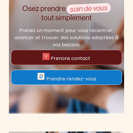
soin de vous
Osez prendre
tout simplement
Prenez un moment pour vous recentrer,
avancer et trouver des solutions adaptées à
vos besoins.
Prenons contact
Prendre rendez-vous