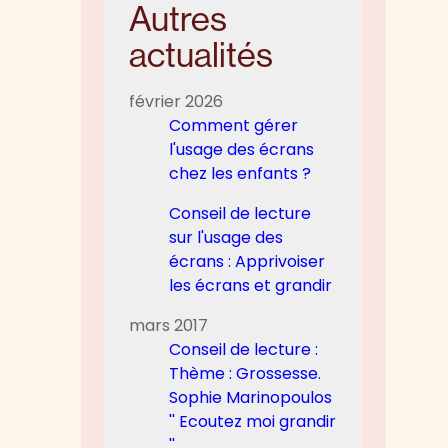
Autres
actualités
février 2026
Comment gérer
l'usage des écrans
chez les enfants ?
Conseil de lecture
sur l'usage des
écrans : Apprivoiser
les écrans et grandir
mars 2017
Conseil de lecture :
Thème : Grossesse.
Sophie Marinopoulos
'' Ecoutez moi grandir
''