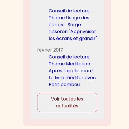
Conseil de lecture :
Thème Usage des
écrans : Serge
Tisseron "Apprivoiser
les écrans et grandir"
février 2017
Conseil de lecture :
Thème Méditation :
Après l'application !
Le livre méditer avec
Petit bambou
Voir toutes les
actualités