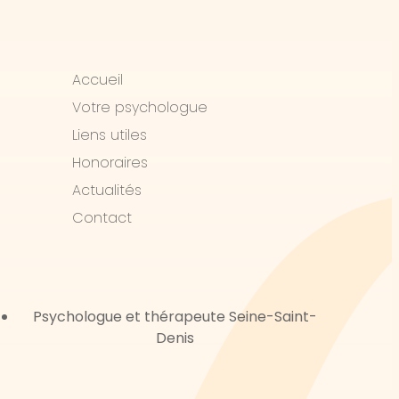
Accueil
Votre psychologue
Liens utiles
Honoraires
Actualités
Contact
-
Psychologue et thérapeute Seine-Saint-
Denis